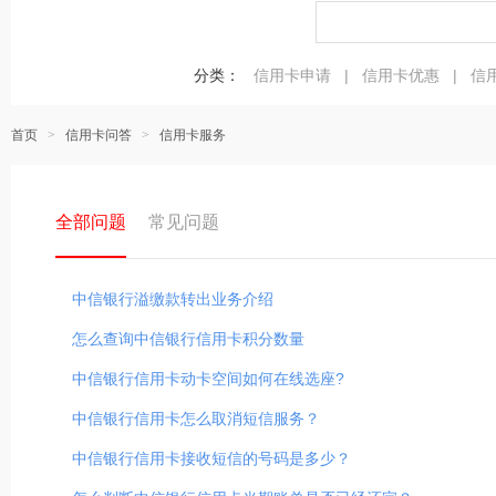
分类：
信用卡申请
|
信用卡优惠
|
信
>
>
首页
信用卡问答
信用卡服务
全部问题
常见问题
中信银行溢缴款转出业务介绍
怎么查询中信银行信用卡积分数量
中信银行信用卡动卡空间如何在线选座?
中信银行信用卡怎么取消短信服务？
中信银行信用卡接收短信的号码是多少？