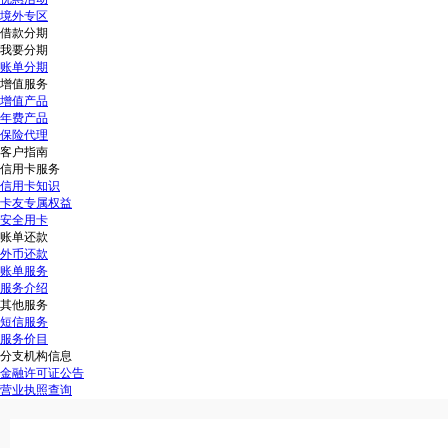
境外专区
借款分期
我要分期
账单分期
增值服务
增值产品
年费产品
保险代理
客户指南
信用卡服务
信用卡知识
卡友专属权益
安全用卡
账单还款
外币还款
账单服务
服务介绍
其他服务
短信服务
服务价目
分支机构信息
金融许可证公告
营业执照查询