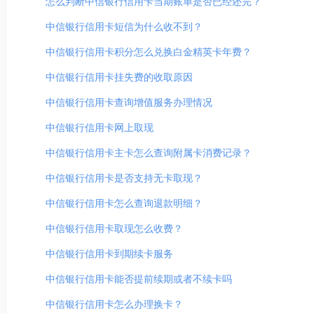
怎么判断中信银行信用卡当期账单是否已经还完？
中信银行信用卡短信为什么收不到？
中信银行信用卡积分怎么兑换白金精英卡年费？
中信银行信用卡挂失费的收取原因
中信银行信用卡查询增值服务办理情况
中信银行信用卡网上取现
中信银行信用卡主卡怎么查询附属卡消费记录？
中信银行信用卡是否支持无卡取现？
中信银行信用卡怎么查询退款明细？
中信银行信用卡取现怎么收费？
中信银行信用卡到期续卡服务
中信银行信用卡能否提前续期或者不续卡吗
中信银行信用卡怎么办理换卡？