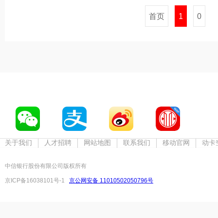
首页
1
0
关于我们
人才招聘
网站地图
联系我们
移动官网
动卡
中信银行股份有限公司版权所有
京ICP备16038101号-1
京公网安备 11010502050796号