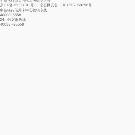
中信银行股份有限公司版权所有
京ICP备16038101号-1
京公网安备 11010502050796号
中信银行信用卡中心营销专线
4000895558
24小时客服热线
40088 - 95558