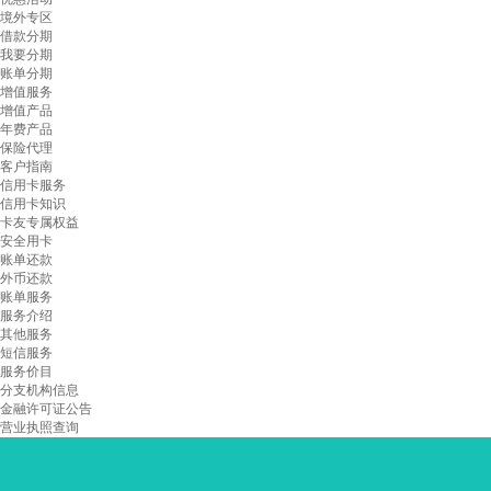
境外专区
借款分期
我要分期
账单分期
增值服务
增值产品
年费产品
保险代理
客户指南
信用卡服务
信用卡知识
卡友专属权益
安全用卡
账单还款
外币还款
账单服务
服务介绍
其他服务
短信服务
服务价目
分支机构信息
金融许可证公告
营业执照查询