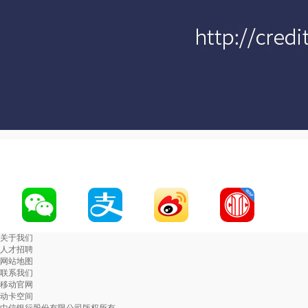
关于我们
人才招聘
网站地图
联系我们
移动官网
动卡空间