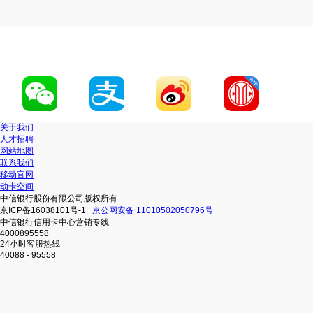
关于我们
人才招聘
网站地图
联系我们
移动官网
动卡空间
中信银行股份有限公司版权所有
京ICP备16038101号-1
京公网安备 11010502050796号
中信银行信用卡中心营销专线
4000895558
24小时客服热线
40088 - 95558