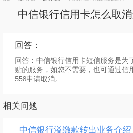
中信银行信用卡怎么取消
回答：
回答：中信银行信用卡短信服务是为
贴的服务，如您不需要，也可通过信用卡
558申请取消。
相关问题
中信银行溢缴款转出业务介绍