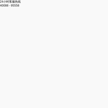
24小时客服热线
40088 - 95558