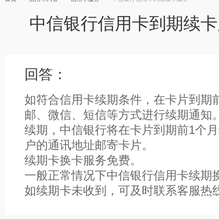
中信银行信用卡到期续卡
回答：
如符合信用卡续期条件，在卡片到期
邮、微信、短信等方式进行续期通知
续期，中信银行将在卡片到期前1个
户的通讯地址邮寄卡片。
续期卡换卡服务免费。
一般正常情况下中信银行信用卡续期
如续期卡未收到，可及时联系客服热