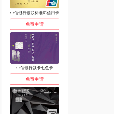
中信银行银联标准IC信用卡
免费申请
中信银行颜卡七色卡
免费申请