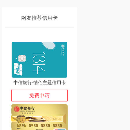
网友推荐信用卡
中信银行·情侣主题信用卡
免费申请