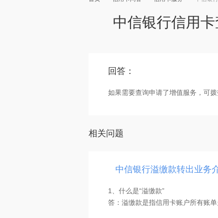
中信银行信用卡
回答：
如果需要查询申请了增值服务，可拨
相关问题
中信银行溢缴款转出业务
1、什么是“溢缴款”
答：溢缴款是指信用卡账户所有账单
金。