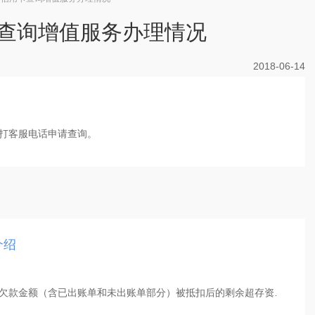
查询增值服务办理情况
2018-06-14
打客服电话申请查询。
介绍
欠款金额（含已出账单和未出账单部分）被抵扣后的剩余超存资
…