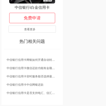
中信银行i白金信用卡
免费申请
查看更多
热门相关问题
中信银行信用卡网银如何开通自动转账还款？
中信银行信用卡微信还款功能有金额限制吗？
中信银行信用卡容时服务能否选择最低还款？
中信银行信用卡中信网银还款
中信银行信用卡是否支持电汇、信汇还款？