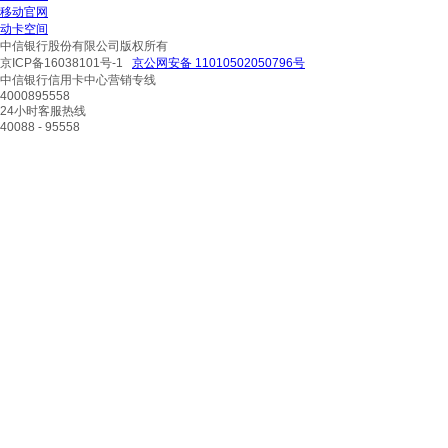
移动官网
动卡空间
中信银行股份有限公司版权所有
京ICP备16038101号-1
京公网安备 11010502050796号
中信银行信用卡中心营销专线
4000895558
24小时客服热线
40088 - 95558