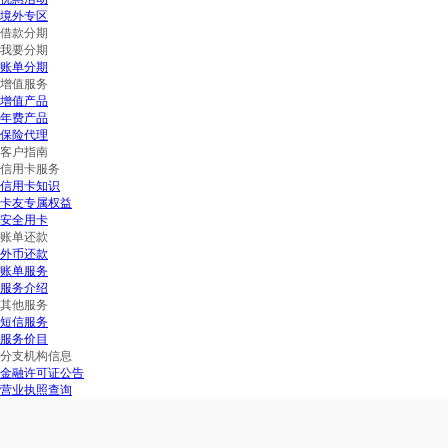
境外专区
借款分期
我要分期
账单分期
增值服务
增值产品
年费产品
保险代理
客户指南
信用卡服务
信用卡知识
卡友专属权益
安全用卡
账单还款
外币还款
账单服务
服务介绍
其他服务
短信服务
服务价目
分支机构信息
金融许可证公告
营业执照查询