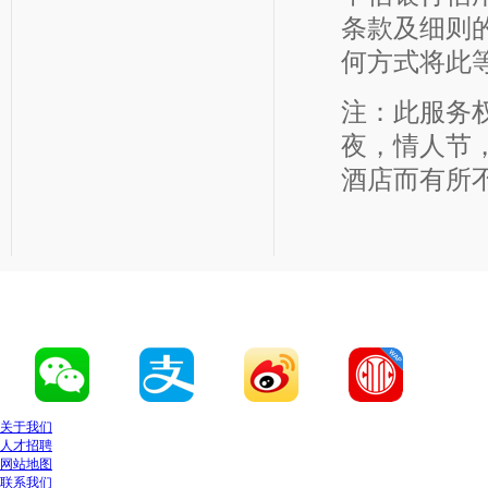
条款及细则
何方式将此
注：此服务
夜，情人节
酒店而有所
关于我们
人才招聘
网站地图
联系我们