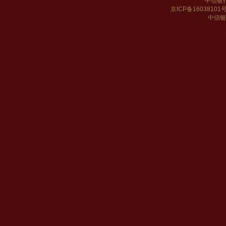
中信银
京ICP备16038101
中信银