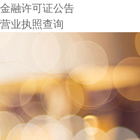
金融许可证公告
营业执照查询