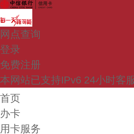
网点查询
登录
免费注册
本网站已支持IPv6 24小时客服热
首页
办卡
用卡服务