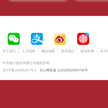
关于我们
人才招聘
网站地图
联系我们
移动官网
动卡
中信银行股份有限公司版权所有
京ICP备16038101号-1
京公网安备 11010502050796号