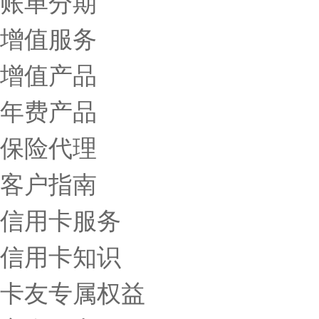
账单分期
增值服务
增值产品
年费产品
保险代理
客户指南
信用卡服务
信用卡知识
卡友专属权益