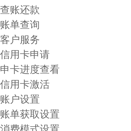
查账还款
账单查询
客户服务
信用卡申请
申卡进度查看
信用卡激活
账户设置
账单获取设置
消费模式设置