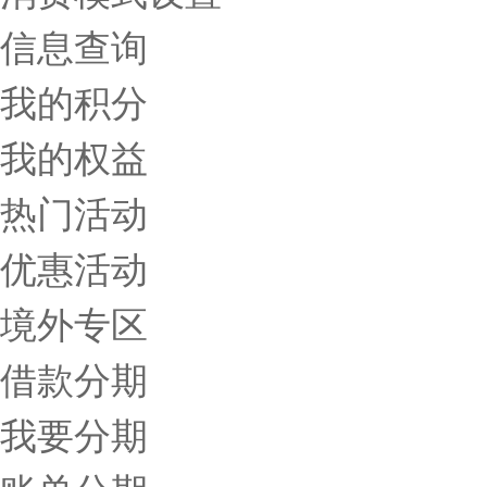
信息查询
我的积分
我的权益
热门活动
优惠活动
境外专区
借款分期
我要分期