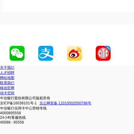
关于我们
人才招聘
网站地图
联系我们
移动官网
动卡空间
中信银行股份有限公司版权所有
京ICP备16038101号-1
京公网安备 11010502050796号
中信银行信用卡中心营销专线
4000895558
24小时客服热线
40088 - 95558