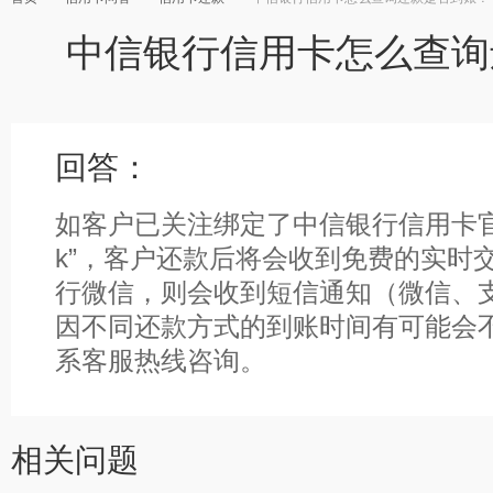
中信银行信用卡怎么查询
回答：
如客户已关注绑定了中信银行信用卡官方微
k”，客户还款后将会收到免费的实时
行微信，则会收到短信通知（微信、
因不同还款方式的到账时间有可能会
系客服热线咨询。
相关问题