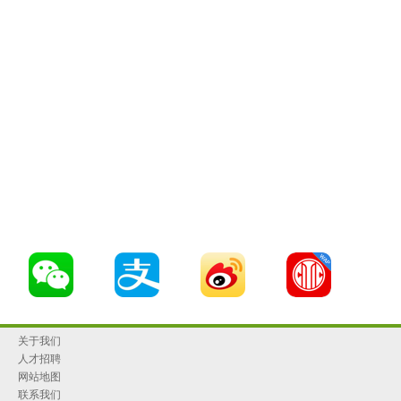
关于我们
人才招聘
网站地图
联系我们