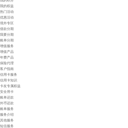
我的积分
我的权益
热门活动
优惠活动
境外专区
借款分期
我要分期
账单分期
增值服务
增值产品
年费产品
保险代理
客户指南
信用卡服务
信用卡知识
卡友专属权益
安全用卡
账单还款
外币还款
账单服务
服务介绍
其他服务
短信服务