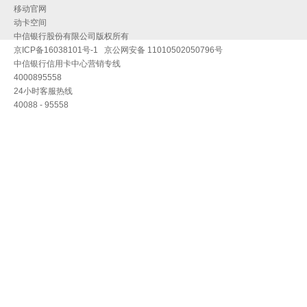
移动官网
动卡空间
中信银行股份有限公司版权所有
京ICP备16038101号-1
京公网安备 11010502050796号
中信银行信用卡中心营销专线
4000895558
24小时客服热线
40088 - 95558