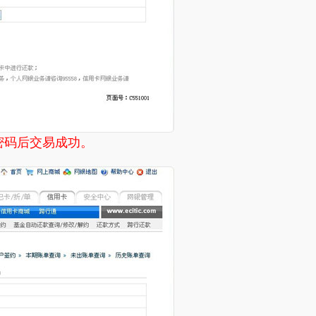
密码后交易成功。