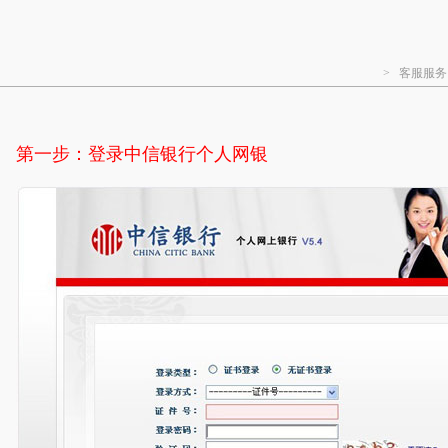
>
客服服务
第一步：登录中信银行个人网银