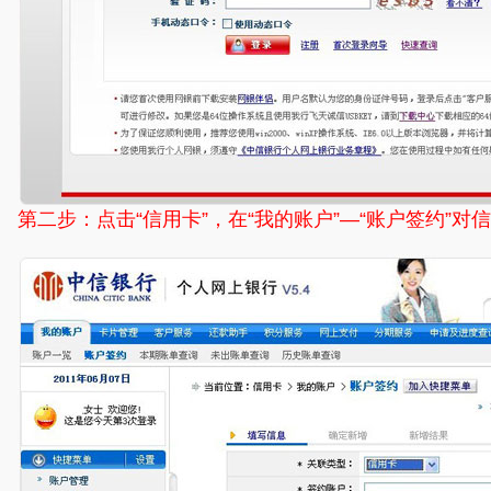
第二步：点击“信用卡”，在“我的账户”—“账户签约”对