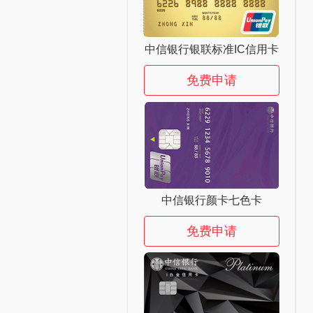
中信银行银联标准IC信用卡
免费申请
中信银行颜卡七色卡
免费申请