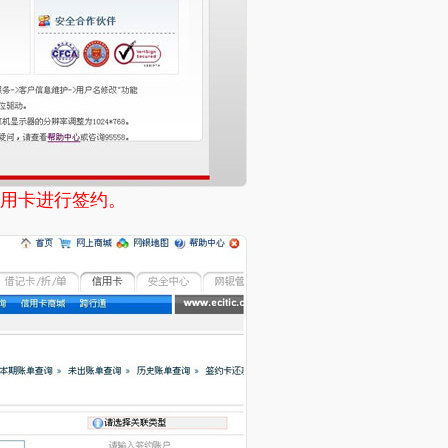
信用卡进行签约。