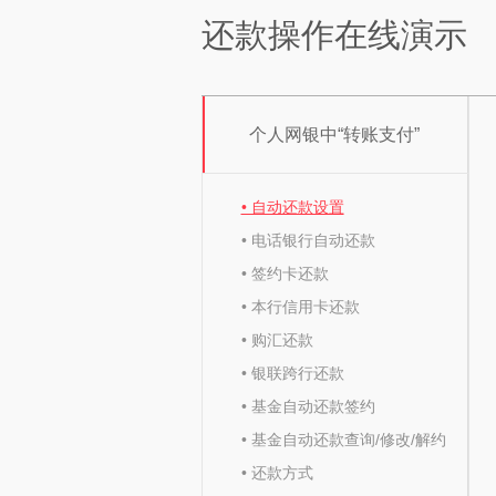
还款操作在线演示
个人网银中“转账支付”
• 自动还款设置
• 电话银行自动还款
• 签约卡还款
• 本行信用卡还款
• 购汇还款
• 银联跨行还款
• 基金自动还款签约
• 基金自动还款查询/修改/解约
• 还款方式