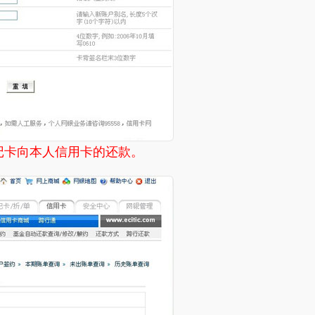
借记卡向本人信用卡的还款。