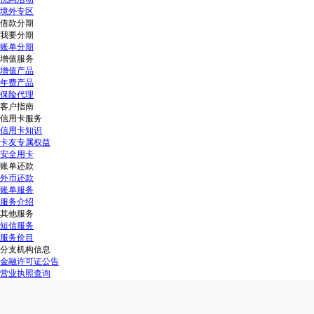
境外专区
借款分期
我要分期
账单分期
增值服务
增值产品
年费产品
保险代理
客户指南
信用卡服务
信用卡知识
卡友专属权益
安全用卡
账单还款
外币还款
账单服务
服务介绍
其他服务
短信服务
服务价目
分支机构信息
金融许可证公告
营业执照查询