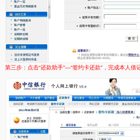
第三步：点击“还款助手”—“签约卡还款”，完成本人