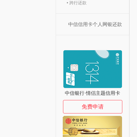
• 跨行还款
中信信用卡个人网银还款
中信银行·情侣主题信用卡
免费申请