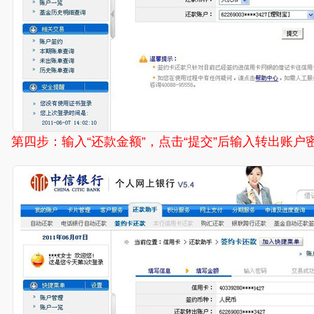
第四步：输入“还款金额”，点击“提交”后输入转出账户