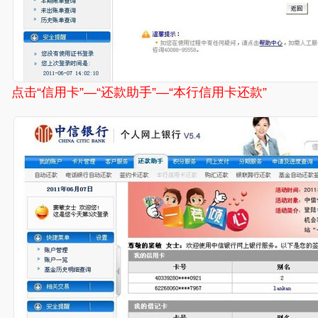
点击“信用卡”—“还款助手”—“本行信用卡还款”