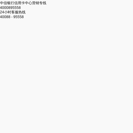
中信银行信用卡中心营销专线
4000895558
24小时客服热线
40088 - 95558