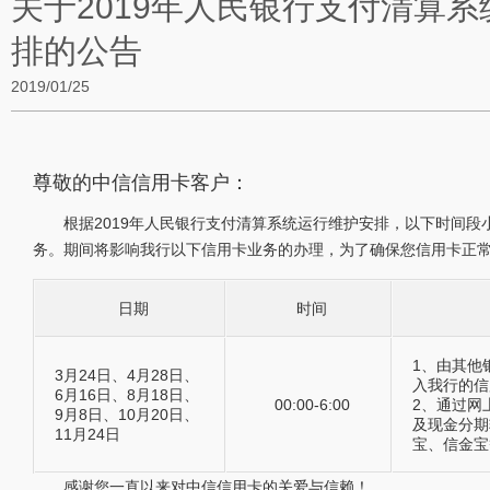
关于2019年人民银行支付清算
排的公告
2019/01/25
尊敬的中信信用卡客户：
根据2019年人民银行支付清算系统运行维护安排，以下时间
务。期间将影响我行以下信用卡业务的办理，为了确保您信用卡正
日期
时间
1、由其他
3月24日、4月28日、
入我行的信
6月16日、8月18日、
00:00-6:00
2、通过网
9月8日、10月20日、
及现金分期
11月24日
宝、信金宝
感谢您一直以来对中信信用卡的关爱与信赖！