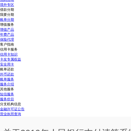
境外专区
借款分期
我要分期
账单分期
增值服务
增值产品
年费产品
保险代理
客户指南
信用卡服务
信用卡知识
卡友专属权益
安全用卡
账单还款
外币还款
账单服务
服务介绍
其他服务
短信服务
服务价目
分支机构信息
金融许可证公告
营业执照查询