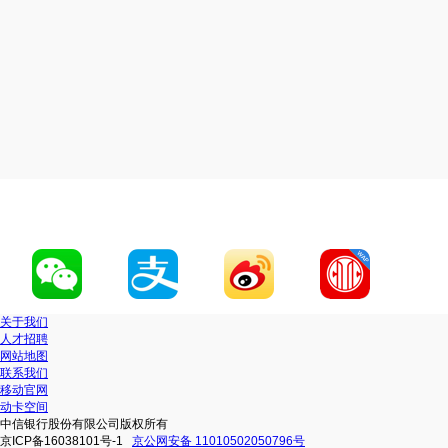
关于我们
人才招聘
网站地图
联系我们
移动官网
动卡空间
中信银行股份有限公司版权所有
京ICP备16038101号-1
京公网安备 11010502050796号