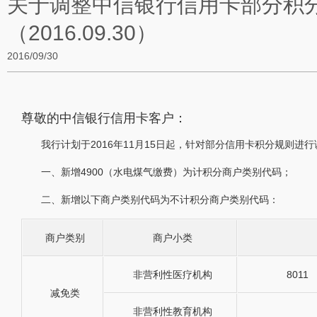
关于调整中信银行信用卡部分积
（2016.09.30）
2016/09/30
尊敬的中信银行信用卡客户：
我行计划于2016年11月15日起，针对部分信用卡积分规则进
一、新增4900（水电煤气缴费）为计积分商户类别代码；
二、新增以下商户类别代码为不计积分商户类别代码：
商户类别
商户小类
非营利性医疗机构
8011 
减免类
非营利性教育机构