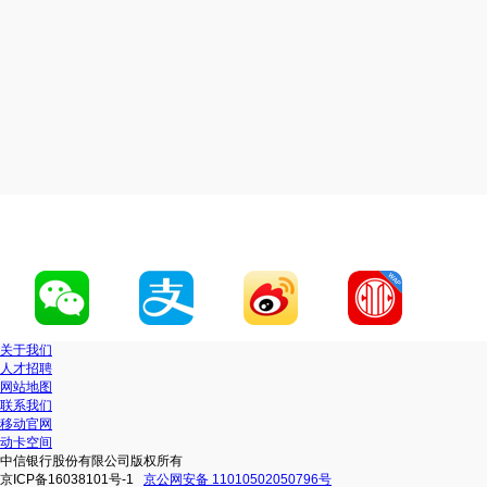
关于我们
人才招聘
网站地图
联系我们
移动官网
动卡空间
中信银行股份有限公司版权所有
京ICP备16038101号-1
京公网安备 11010502050796号