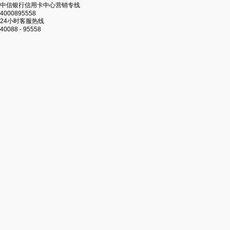
中信银行信用卡中心营销专线
4000895558
24小时客服热线
40088 - 95558