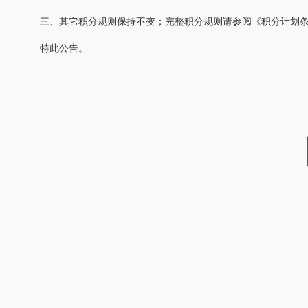
三、其它积分规则保持不变；完整积分规则请参阅《积分计划
特此公告。