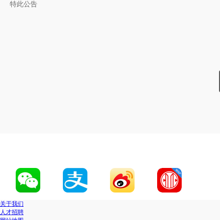
特此公告
中信银行股份有
关于我们
人才招聘