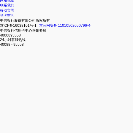
网站地图
联系我们
移动官网
动卡空间
中信银行股份有限公司版权所有
京ICP备16038101号-1
京公网安备 11010502050796号
中信银行信用卡中心营销专线
4000895558
24小时客服热线
40088 - 95558