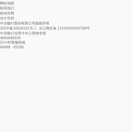
网站地图
联系我们
移动官网
动卡空间
中信银行股份有限公司版权所有
京ICP备16038101号-1
京公网安备 11010502050796号
中信银行信用卡中心营销专线
4000895558
24小时客服热线
40088 - 95558