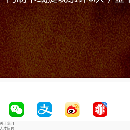
关于我们
人才招聘