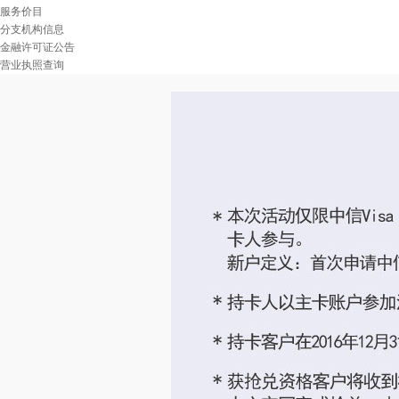
服务价目
分支机构信息
金融许可证公告
营业执照查询