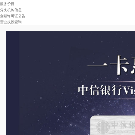
服务价目
分支机构信息
金融许可证公告
营业执照查询