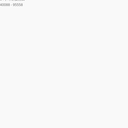
40088 - 95558