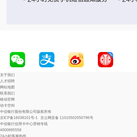
关于我们
人才招聘
网站地图
联系我们
移动官网
动卡空间
中信银行股份有限公司版权所有
京ICP备16038101号-1
京公网安备 11010502050796号
中信银行信用卡中心营销专线
4000895558
24小时客服热线