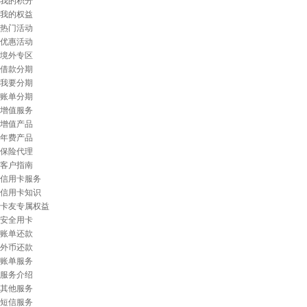
我的积分
我的权益
热门活动
优惠活动
境外专区
借款分期
我要分期
账单分期
增值服务
增值产品
年费产品
保险代理
客户指南
信用卡服务
信用卡知识
卡友专属权益
安全用卡
账单还款
外币还款
账单服务
服务介绍
其他服务
短信服务