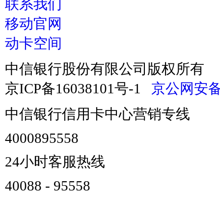
联系我们
移动官网
动卡空间
中信银行股份有限公司版权所有
京ICP备16038101号-1
京公网安备 1
中信银行信用卡中心营销专线
4000895558
24小时客服热线
40088 - 95558