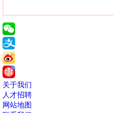
关于我们
人才招聘
网站地图