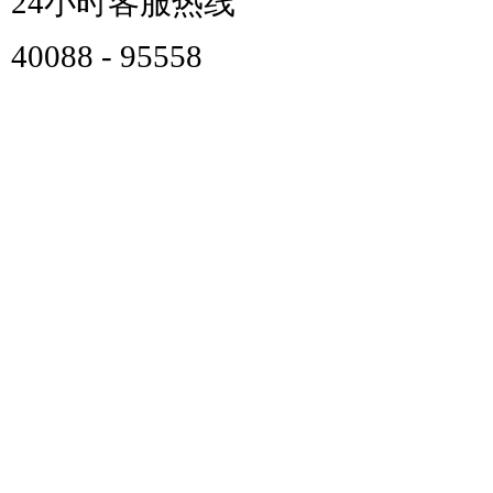
24小时客服热线
40088 - 95558