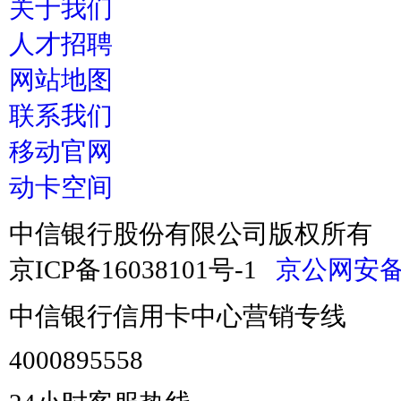
关于我们
人才招聘
网站地图
联系我们
移动官网
动卡空间
中信银行股份有限公司版权所有
京ICP备16038101号-1
京公网安备 1
中信银行信用卡中心营销专线
4000895558