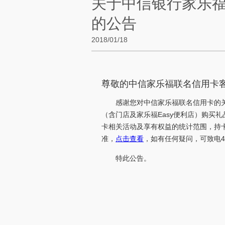
关于中信银行家乐
的公告
2018/01/18
尊敬的中信家乐福联名信用卡
感谢您对中信家乐福联名信用卡的关
（含门店及家乐福Easy便利店）购买
卡相关活动及享有权益的统计范围，持
准，
点击查看
，如有任何疑问，可致电400
特此公告。