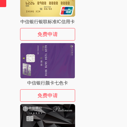
中信银行银联标准IC信用卡
免费申请
中信银行颜卡七色卡
免费申请