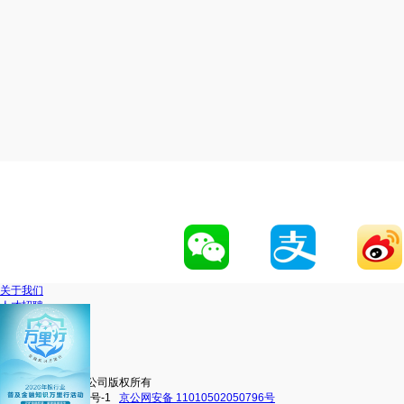
关于我们
人才招聘
网站地图
联系我们
移动官网
动卡空间
中信银行股份有限公司版权所有
京ICP备16038101号-1
京公网安备 11010502050796号