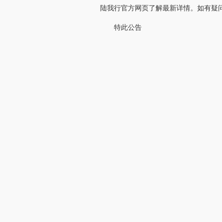
陆我行官方网页了解最新详情。如有疑问，
特此公告