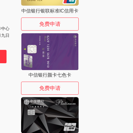
中信银行银联标准IC信用卡
免费申请
卡中心
月九日
中信银行颜卡七色卡
免费申请