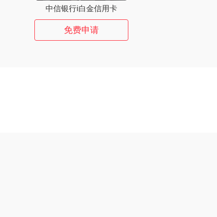
中信银行i白金信用卡
免费申请