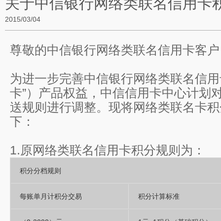
关于中信银行网络类联名信用卡
2015/03/04
尊敬的中信银行网络类联名信用卡客户
为进一步完善中信银行网络类联名信用
卡”）产品权益，中信信用卡中心计划
送规则进行调整。现将网络类联名卡积
下：
1.原网络类联名信用卡积分规则为：
积分分档规则
每账单月计积分交易
积分计算标准