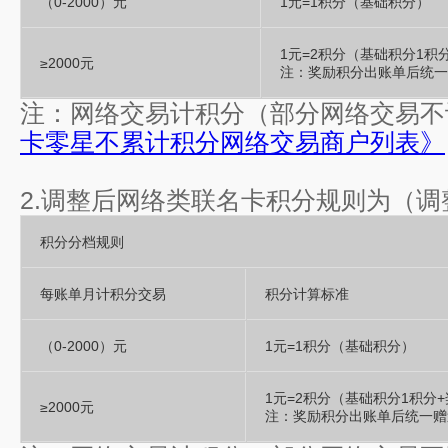
（0-2000）元
1元=1积分（基础积分）
1元=2积分（基础积分1积
≥2000元
注：奖励积分出账单后统一
注：网络交易计积分（部分网络交易不
卡零星不累计积分网络交易商户列表》
2.调整后网络类联名卡积分规则为（
积分分档规则
每账单月计积分交易
积分计算标准
（0-2000）元
1元=1积分（基础积分）
1元=2积分（基础积分1积分
≥2000元
注：奖励积分出账单后统一赠