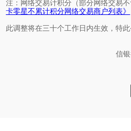
注：网络交易计积分（部分网络交易不
卡零星不累计积分网络交易商户列表》
此调整将在三十个工作日内生效，特此
信银
二