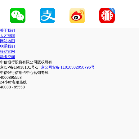
关于我们
人才招聘
网站地图
联系我们
移动官网
动卡空间
中信银行股份有限公司版权所有
京ICP备16038101号-1
京公网安备 11010502050796号
中信银行信用卡中心营销专线
4000895558
24小时客服热线
40088 - 95558