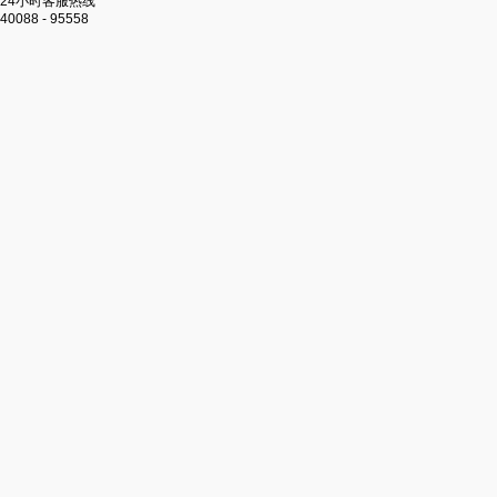
24小时客服热线
40088 - 95558