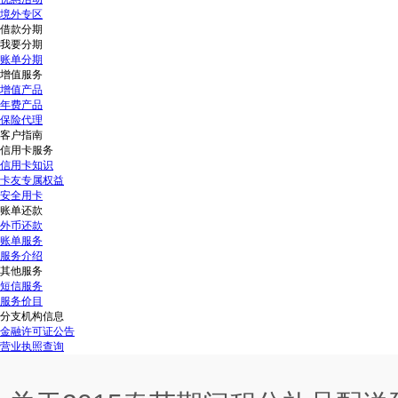
境外专区
借款分期
我要分期
账单分期
增值服务
增值产品
年费产品
保险代理
客户指南
信用卡服务
信用卡知识
卡友专属权益
安全用卡
账单还款
外币还款
账单服务
服务介绍
其他服务
短信服务
服务价目
分支机构信息
金融许可证公告
营业执照查询