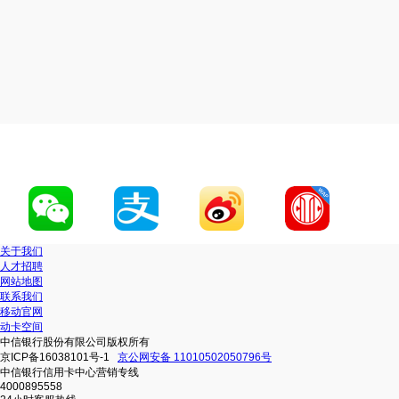
关于我们
人才招聘
网站地图
联系我们
移动官网
动卡空间
中信银行股份有限公司版权所有
京ICP备16038101号-1
京公网安备 11010502050796号
中信银行信用卡中心营销专线
4000895558