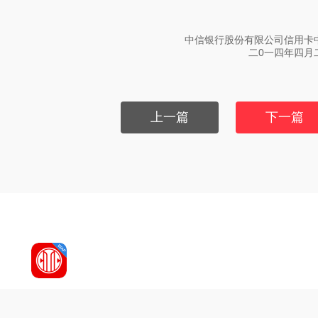
行股份有限公司信用卡中
二0一四年四月
上一篇
下一篇