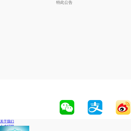
特此公告
中信银
关于我们
人才招聘