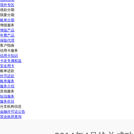
境外专区
借款分期
我要分期
账单分期
增值服务
增值产品
年费产品
保险代理
客户指南
信用卡服务
信用卡知识
卡友专属权益
安全用卡
账单还款
外币还款
账单服务
服务介绍
其他服务
短信服务
服务价目
分支机构信息
金融许可证公告
营业执照查询