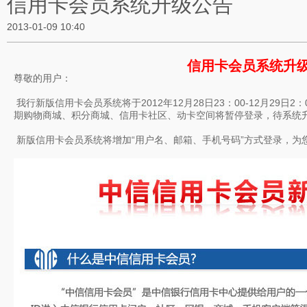
信用卡会员系统升级公告
2013-01-09 10:40
信用卡会员系统升
尊敬的用户：
我行新版信用卡会员系统将于2012年12月28日23：00-12月29
期购物商城、积分商城、信用卡社区、动卡空间将暂停登录，待系统
新版信用卡会员系统将增加“用户名、邮箱、手机号码”方式登录，为