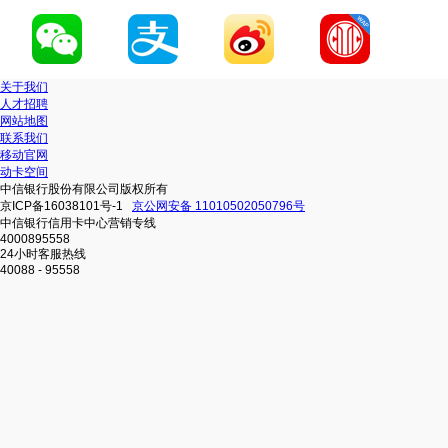
关于我们
人才招聘
网站地图
联系我们
移动官网
动卡空间
中信银行股份有限公司版权所有
京ICP备16038101号-1
京公网安备 11010502050796号
中信银行信用卡中心营销专线
4000895558
24小时客服热线
40088 - 95558