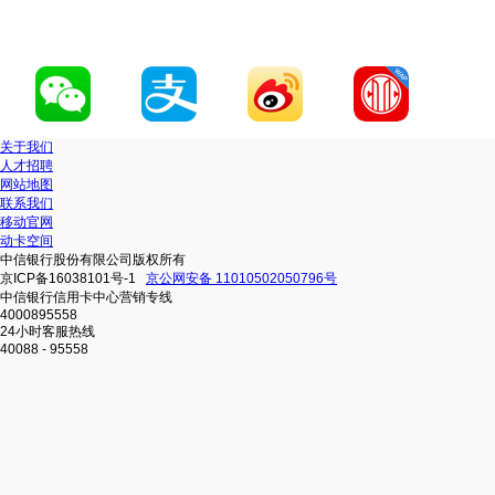
关于我们
人才招聘
网站地图
联系我们
移动官网
动卡空间
中信银行股份有限公司版权所有
京ICP备16038101号-1
京公网安备 11010502050796号
中信银行信用卡中心营销专线
4000895558
24小时客服热线
40088 - 95558