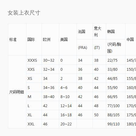
女装上衣尺寸