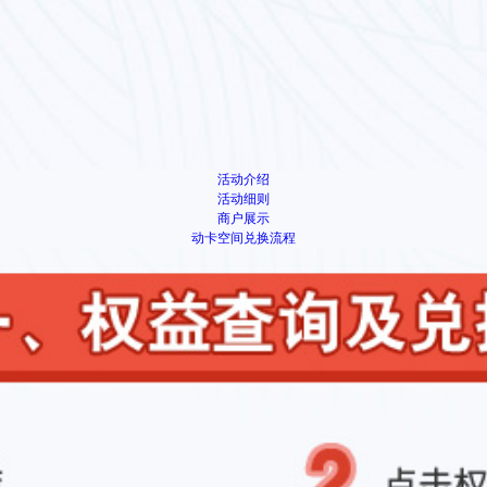
活动介绍
活动细则
商户展示
动卡空间兑换流程