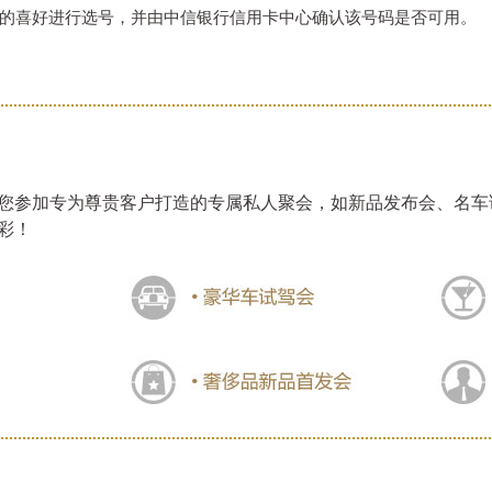
的喜好进行选号，并由中信银行信用卡中心确认该号码是否可用。
您参加专为尊贵客户打造的专属私人聚会，如新品发布会、名车
彩！