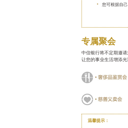
您可根据自己
专属聚会
中信银行将不定期邀请
让您的事业生活增添光
温馨提示：