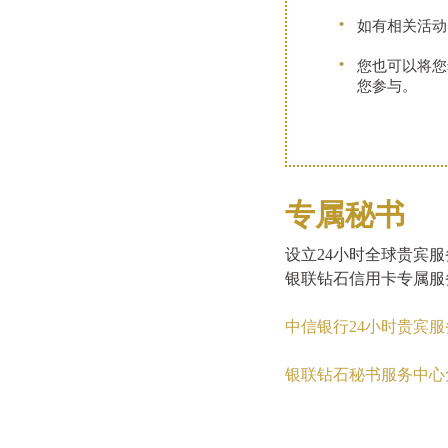
如有相关活动
您也可以将您
您参与。
专属秘书
设立24小时全球贵宾
银联钻石信用卡专属服
中信银行24小时贵宾
银联钻石秘书服务中心