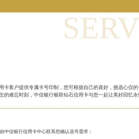
SERV
用卡客户提供专属卡号印制，您可根据自己的喜好，挑选心仪的
念的难忘时刻，中信银行银联钻石信用卡与您一起让美好回忆永
由中信银行信用卡中心联系您确认选号需求；