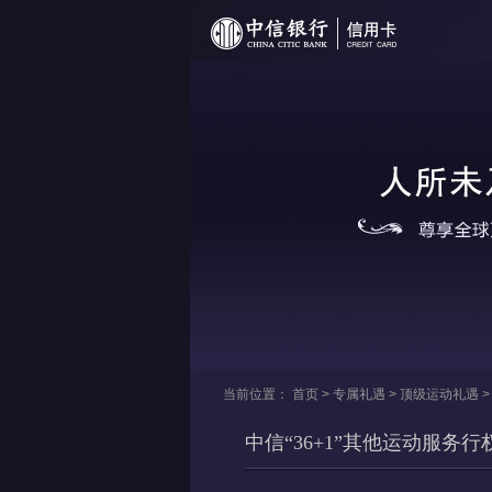
当前位置：
首页
> 专属礼遇 >
顶级运动礼遇
中信“36+1”其他运动服务