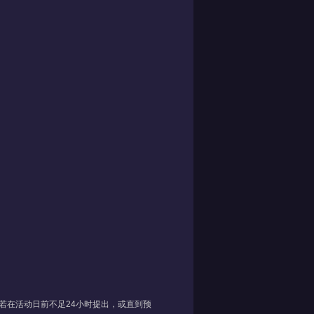
若在活动日前不足24小时提出，或直到预