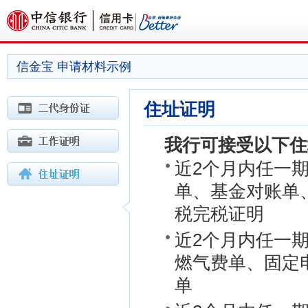
信金宝 申请材料示例
住址证明
我行可接受以下住
近2个月内任一
单、基金对账单
税完税证明
近2个月内任一
燃气费单、固定
单