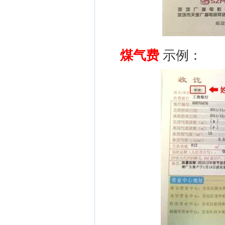
煤气费
示例：