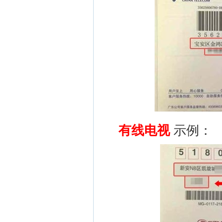
有线电视
示例：