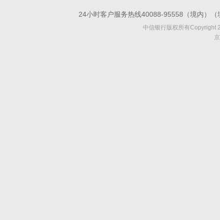
24小时客户服务热线40088-95558（境内）（
中信银行版权所有Copyright 2002-2
京