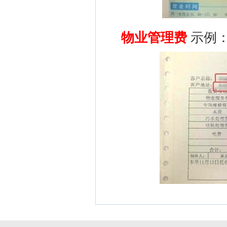
物业管理费
示例