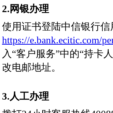
2.网银办理
使用证书登陆中信银行信
https://e.bank.ecitic.com/p
入“客户服务”中的“持卡
改电邮地址。
3.人工办理