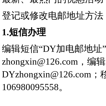
登记或修改电邮地址方法
1.短信办理
编辑短信“DY加电邮地址
zhongxin@126.com
DYzhongxin@126.
106980095558。