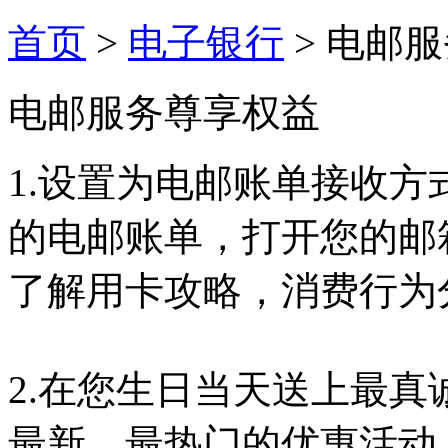
首页
>
电子银行
>
电邮服
电邮服务尊享权益
1.设置为电邮账单接收
的电邮账单，打开您的邮
了解用卡攻略，消费行为
2.在您生日当天送上最
最新、最热门的优惠活动