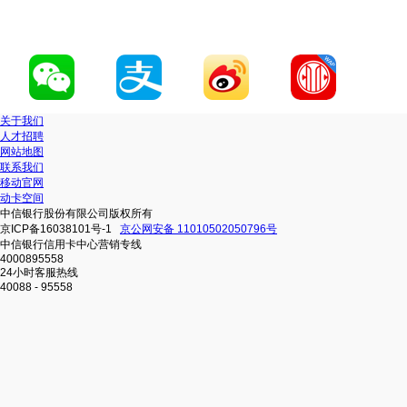
关于我们
人才招聘
网站地图
联系我们
移动官网
动卡空间
中信银行股份有限公司版权所有
京ICP备16038101号-1
京公网安备 11010502050796号
中信银行信用卡中心营销专线
4000895558
24小时客服热线
40088 - 95558