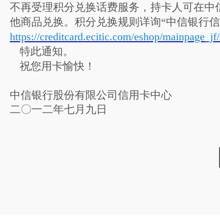
不再受理积分兑换话费服务，持卡人可在中
他商品兑换。积分兑换规则详询“中信银行信
https://creditcard.ecitic.com/eshop/mainpage_jf
特此通知。
祝您用卡愉快！
中信银行股份有限公司信用卡中心
二〇一二年七月九日