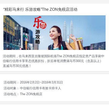
“精彩马来行 乐游攻略”The ZON免税店活动
活动期间，在马来西亚吉隆坡国际机场The ZON免税店指定类产品享刷中
信银行信用卡享常态优惠折扣，折后单笔消费满马币300元（含及以上）
直减马币30元优惠！
活动期间：
2016年2月2日~2016年3月31日
活动对象：
中信银行信用卡有效卡持卡人
活动地点：
The ZON免税店