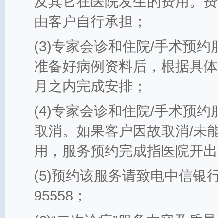
及其它在医院发生的费用。费
由客户自行承担；
(3)专家会诊和住院/手术预
准备好病例资料后，根据具体
月之内完成安排；
(4)专家会诊和住院/手术预
取消。如果客户因故取消/未
用，服务预约完成指医院开出
(5)预约该服务请致电中信银行
95558；