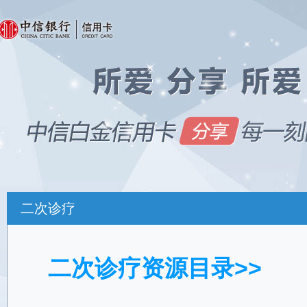
二次诊疗
二次诊疗资源目录>>