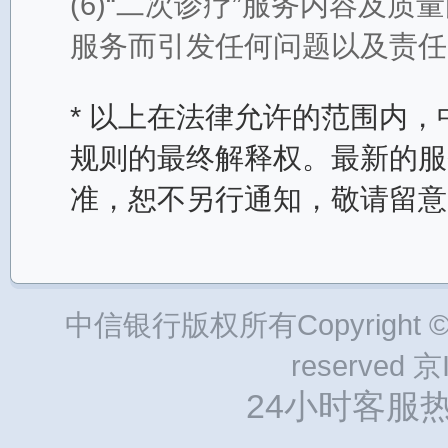
(6)“二次诊疗”服务内容及
服务而引发任何问题以及责任
* 以上在法律允许的范围内
规则的最终解释权。最新的服
准，恕不另行通知，敬请留意
中信银行版权所有Copyright © 2002
reserved 
24小时客服热线