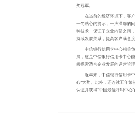
奖冠军。
在当前的经济环境下，客
一句贴心的提示，一声温馨的
种技术，保证了企业内部之间
持续发展关系，提高客户满意
中信银行信用卡中心相关负
展，这是中信银行信用卡中心能
极探索适合企业发展的运营管理
近年来，中信银行信用卡中
心”大奖。此外，还连续五年荣获
认证并获得“中国最佳呼叫中心