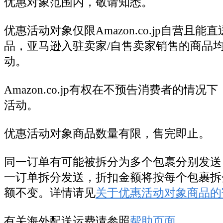
优惠对象范围内，敬请知悉。
优惠活动对象仅限Amazon.co.jp自营且
品，亚马逊入驻卖家/自售卖家销售的商品
动。
Amazon.co.jp有权在不预告消费者的情
活动。
优惠活动对象商品数量有限，售完即止。
同一订单有可能被拆分为多个包裹分别发送
一订单拆分发送，折扣金额将按每个包裹拆
额不变。详情请见
关于优惠活动对象商品的
有关海外配送运费请参照
帮助页面