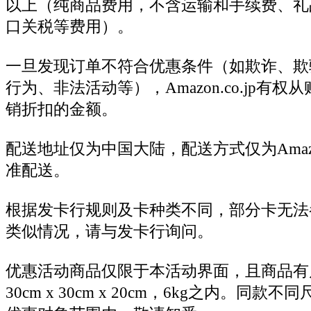
以上（纯商品费用，不含运输和手续费、礼
口关税等费用）。
一旦发现订单不符合优惠条件（如欺诈、欺
行为、非法活动等），Amazon.co.jp有
销折扣的金额。
配送地址仅为中国大陆，配送方式仅为Amazon
准配送。
根据发卡行规则及卡种类不同，部分卡无法
类似情况，请与发卡行询问。
优惠活动商品仅限于本活动界面，且商品有
30cm x 30cm x 20cm，6kg之内。同