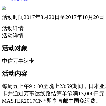
活动时间2017年8月20日至2017年10月20日
活动详情
活动详情
活动对象
中信万事达卡
活动内容
每周五上午9：00至晚上23:59期间，日本
卡并通过万事达线路结算单笔满13,000日
MASTER2017CN
”即享直邮中国免运费。