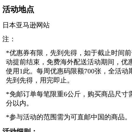
活动地点
日本亚马逊网站
注：
*优惠券有限，先到先得，如于截止时间
动提前结束，免费海外配送活动期间，优
使用1此。每周优惠码限额700张，全活动期
先到先得，用完即止。
*免邮订单每笔限重6公斤，购买商品尺寸需在3
分以内。
*参与活动的范围需为可直邮中国的商品。
活动细则：