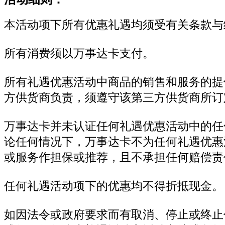
本活动项下所有优惠礼遇均须受有关条款与
所有消费须以万事达卡支付。
所有礼遇优惠活动中商品的销售和服务的提
方供货商负责，须遵守该第三方供货商所订
万事达卡并未认证任何礼遇优惠活动中的任
论任何情况下，万事达卡不为任何礼遇优惠
或服务作担保或推荐，且不承担任何赔偿责
任何礼遇活动项下的优惠均不得折抵现金。
如因法令或政府要求而有取消、停止或终止