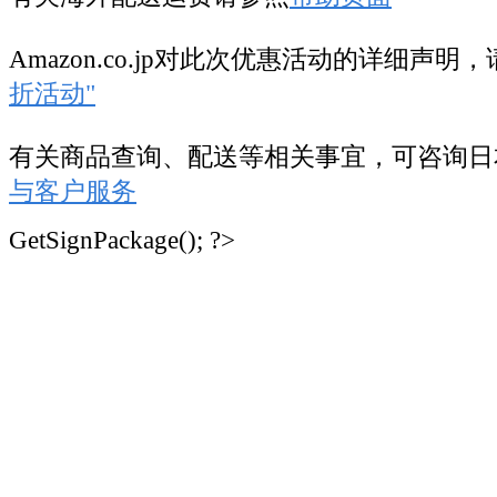
Amazon.co.jp对此次优惠活动的详细声明
折活动"
有关商品查询、配送等相关事宜，可咨询日
与客户服务
GetSignPackage(); ?>