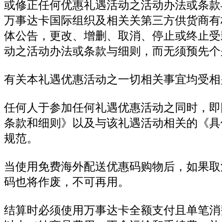
或修正任何优惠礼遇活动之活动办法或条款
万事达卡国际组织及相关关第三方供货商有
体公告，更改、增删、取消、停止或终止受
动之活动办法或条款与细则，而无须预先个
有关本礼遇优惠活动之一切相关事宜均受相
任何人于参加任何礼遇优惠活动之同时，即
条款和细则》以及与该礼遇活动相关的《具
规范。
当使用免费海外配送优惠码购物后，如果取
码也将作废，不可再用。
结算时必须使用万事达卡全额支付且单笔消费达