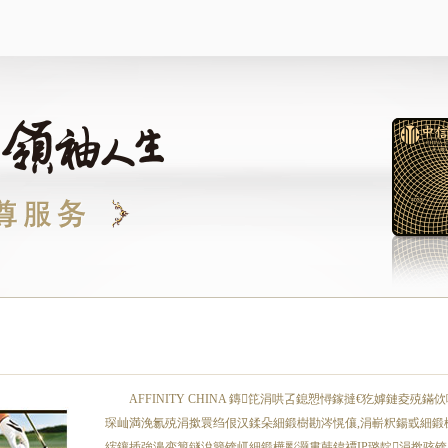
AFFINITY CHINA 鏄笓涓哄叾鎴愬憳鎵撻€犵嫭鏈夌
琛屾満浼氱殑涓撳睘绉佷汉鍒朵細鍛樹勘涔愰儴,涓嶄粎鍚戜細鍛
綋鑲插強濞变箰鐩涗簨锛屼細鍛樺彲灏婁韩鍏禫IP璐靛涓撳骇锛