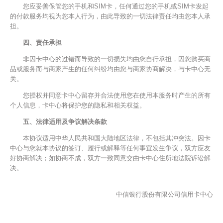
您应妥善保管您的手机和SIM卡，任何通过您的手机或SIM卡发起
的付款服务均视为您本人行为，由此导致的一切法律责任均由您本人承
担。
四、责任承担
非因卡中心的过错而导致的一切损失均由您自行承担，因您购买商
品或服务而与商家产生的任何纠纷均由您与商家协商解决，与卡中心无
关。
您授权并同意卡中心留存并合法使用您在使用本服务时产生的所有
个人信息，卡中心将保护您的隐私和相关权益。
五、法律适用及争议解决条款
本协议适用中华人民共和国大陆地区法律，不包括其冲突法。因卡
中心与您就本协议的签订、履行或解释等任何事宜发生争议，双方应友
好协商解决；如协商不成，双方一致同意交由卡中心住所地法院诉讼解
决。
中信银行股份有限公司信用卡中心