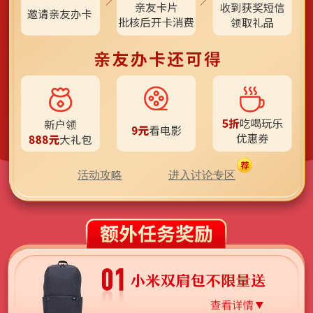
活动攻略
进入讨论专区