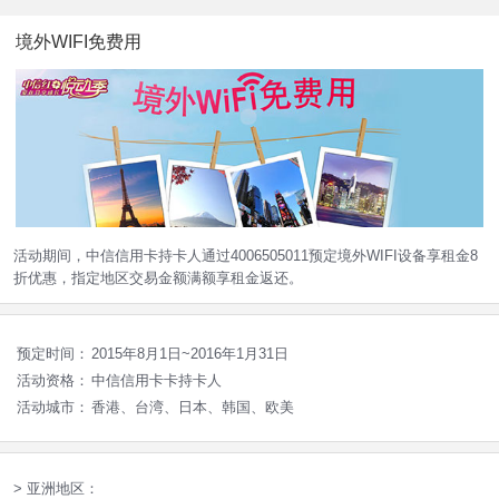
境外WIFI免费用
活动期间，中信信用卡持卡人通过4006505011预定境外WIFI设备享租金8
折优惠，指定地区交易金额满额享租金返还。
预定时间：
2015年8月1日~2016年1月31日
活动资格：
中信信用卡卡持卡人
活动城市：
香港、台湾、日本、韩国、欧美
> 亚洲地区：