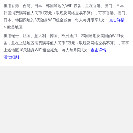
租用香港、台湾、日本、韩国等地的WIFI设备，且在香港、澳门、日本、
韩国消费满等值人民币1万元（取现及网络交易不算），可享香港、澳门、
日本、韩国四地的5天随身WiFi租金减免，每人每月限享1次；
点击详情
> 欧美地区
租用瑞士、法国、意大利、德国、欧洲通用、23国通用及美国的WIFI设
备，且在上述地区消费满等值人民币2万元（取现及网络交易不算），可享
上述地区10天随身WiFi租金减免，每人每月限1次；
点击详情
活动细则