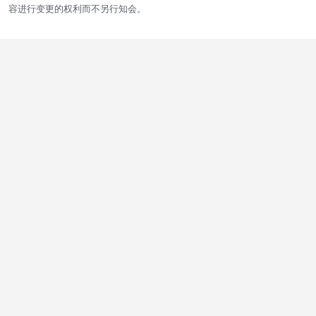
容进行变更的权利而不另行知会。