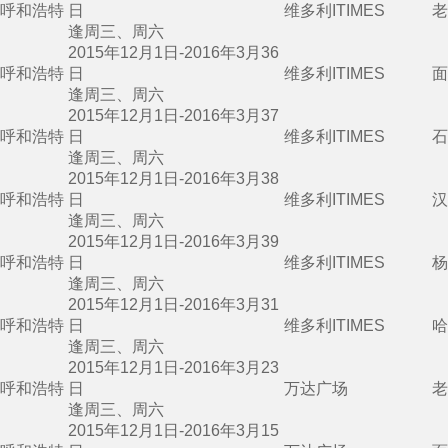
呼和浩特
日
维多利ITIMES
老
逢周三、周六
2015年12月1日-2016年3月36
呼和浩特
日
维多利ITIMES
面
逢周三、周六
2015年12月1日-2016年3月37
呼和浩特
日
维多利ITIMES
石
逢周三、周六
2015年12月1日-2016年3月38
呼和浩特
日
维多利ITIMES
汉
逢周三、周六
2015年12月1日-2016年3月39
呼和浩特
日
维多利ITIMES
杨
逢周三、周六
2015年12月1日-2016年3月31
呼和浩特
日
维多利ITIMES
哈
逢周三、周六
2015年12月1日-2016年3月23
呼和浩特
日
万达广场
老
逢周三、周六
2015年12月1日-2016年3月15