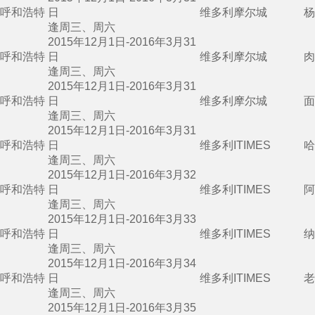
呼和浩特
日
维多利摩尔城
杨
逢周三、周六
2015年12月1日-2016年3月31
呼和浩特
日
维多利摩尔城
肉
逢周三、周六
2015年12月1日-2016年3月31
呼和浩特
日
维多利摩尔城
面
逢周三、周六
2015年12月1日-2016年3月31
呼和浩特
日
维多利ITIMES
哈
逢周三、周六
2015年12月1日-2016年3月32
呼和浩特
日
维多利ITIMES
阿
逢周三、周六
2015年12月1日-2016年3月33
呼和浩特
日
维多利ITIMES
纳
逢周三、周六
2015年12月1日-2016年3月34
呼和浩特
日
维多利ITIMES
老
逢周三、周六
2015年12月1日-2016年3月35