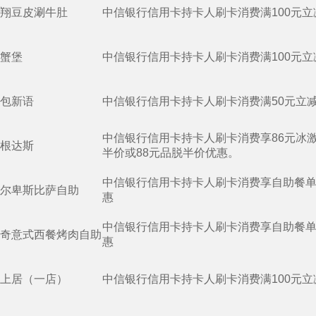
翔豆皮涮牛肚
中信银行信用卡持卡人刷卡消费满100元立
蟹堡
中信银行信用卡持卡人刷卡消费满100元立
包新语
中信银行信用卡持卡人刷卡消费满50元立减
中信银行信用卡持卡人刷卡消费享86元冰
根达斯
半价或88元品脱半价优惠。
中信银行信用卡持卡人刷卡消费享自助餐单
尔卑斯比萨自助
惠
中信银行信用卡持卡人刷卡消费享自助餐单
奇意式西餐烤肉自助
惠
上居（一店）
中信银行信用卡持卡人刷卡消费满100元立