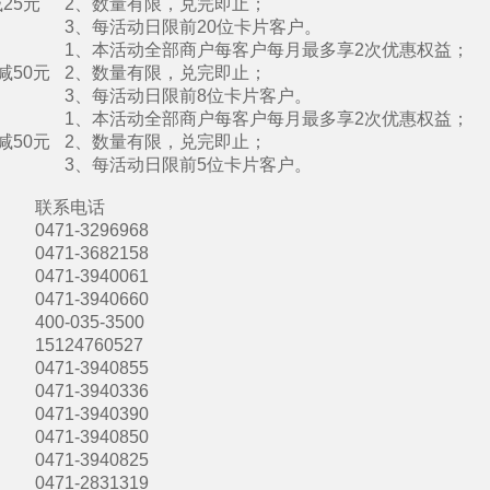
25元
2、数量有限，兑完即止；
3、每活动日限前20位卡片客户。
1、本活动全部商户每客户每月最多享2次优惠权益；
减50元
2、数量有限，兑完即止；
3、每活动日限前8位卡片客户。
1、本活动全部商户每客户每月最多享2次优惠权益；
减50元
2、数量有限，兑完即止；
3、每活动日限前5位卡片客户。
联系电话
0471-3296968
0471-3682158
0471-3940061
0471-3940660
400-035-3500
15124760527
0471-3940855
0471-3940336
0471-3940390
0471-3940850
0471-3940825
0471-2831319