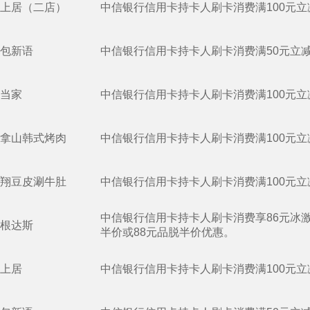
上居（二店）
中信银行信用卡持卡人刷卡消费满100元立
包新语
中信银行信用卡持卡人刷卡消费满50元立减
当家
中信银行信用卡持卡人刷卡消费满100元立
拿山韩式烤肉
中信银行信用卡持卡人刷卡消费满100元立
翔豆皮涮牛肚
中信银行信用卡持卡人刷卡消费满100元立
中信银行信用卡持卡人刷卡消费享86元冰
根达斯
半价或88元品脱半价优惠。
上居
中信银行信用卡持卡人刷卡消费满100元立