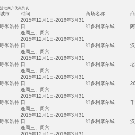
活动商户优惠列表
城市
时间
商场名称
商
2015年12月1日-2016年3月31
呼和浩特
日
维多利摩尔城
阿
逢周三、周六
2015年12月1日-2016年3月31
呼和浩特
日
维多利摩尔城
汉
逢周三、周六
2015年12月1日-2016年3月31
呼和浩特
日
维多利摩尔城
老
逢周三、周六
2015年12月1日-2016年3月31
呼和浩特
日
维多利摩尔城
2
逢周三、周六
2015年12月1日-2016年3月31
呼和浩特
日
维多利摩尔城
千
逢周三、周六
2015年12月1日-2016年3月31
呼和浩特
日
维多利摩尔城
汉
逢周三、周六
2015年12月1日-2016年3月31