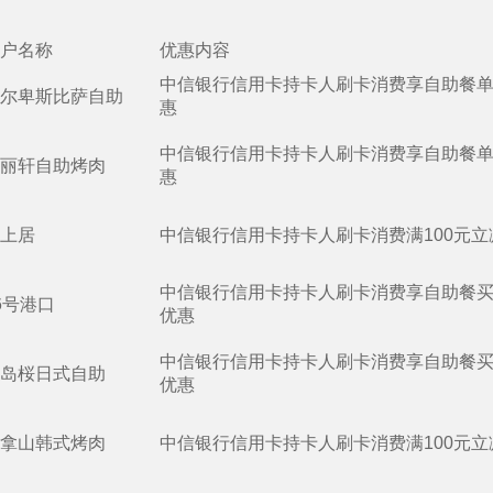
户名称
优惠内容
中信银行信用卡持卡人刷卡消费享自助餐单
尔卑斯比萨自助
惠
中信银行信用卡持卡人刷卡消费享自助餐单
丽轩自助烤肉
惠
上居
中信银行信用卡持卡人刷卡消费满100元立
中信银行信用卡持卡人刷卡消费享自助餐
6号港口
优惠
中信银行信用卡持卡人刷卡消费享自助餐
岛桜日式自助
优惠
拿山韩式烤肉
中信银行信用卡持卡人刷卡消费满100元立