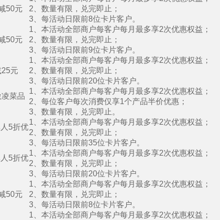
减50元
2、数量有限，兑完即止；
3、每活动日限前8位卡片客户。
1、本活动全部商户每客户每月最多享2次优惠权益；
减50元
2、数量有限，兑完即止；
3、每活动日限前9位卡片客户。
1、本活动全部商户每客户每月最多享2次优惠权益；
25元
2、数量有限，兑完即止；
3、每活动日限前20位卡片客户。
1、本活动全部商户每客户每月最多享2次优惠权益；
激凌菜品
2、每位客户每次消费仅享1个产品半价优惠；
3、数量有限，兑完即止。
1、本活动全部商户每客户每月最多享2次优惠权益；
人5折优
2、数量有限，兑完即止；
3、每活动日限前35位卡片客户。
1、本活动全部商户每客户每月最多享2次优惠权益；
人5折优
2、数量有限，兑完即止；
3、每活动日限前20位卡片客户。
1、本活动全部商户每客户每月最多享2次优惠权益；
减50元
2、数量有限，兑完即止；
3、每活动日限前8位卡片客户。
1、本活动全部商户每客户每月最多享2次优惠权益；