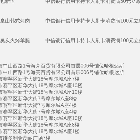
包新语
中信银行信用卡持卡人刷卡消费满50元立减
拿山韩式烤肉
中信银行信用卡持卡人刷卡消费满100元立
昊炭火烤羊腿
中信银行信用卡持卡人刷卡消费满100元立
市中山西路1号海亮百货有限公司首层006号铺位哈根达斯
市中山西路1号海亮百货有限公司首层006号铺位哈根达斯
市赛罕区新华大街18号摩尔城A座7楼
市赛罕区新华大街18号摩尔城A座10楼
市赛罕区新华大街18号摩尔城A座10楼
市赛罕区新华大街7号摩尔城A座8楼
市赛罕区新华大街7号摩尔城A座4楼
市赛罕区新华大街7号摩尔城A座4楼
市赛罕区新华大街18号摩尔城A座10楼
市赛罕区新华大街18号摩尔城A座8楼
市赛罕区新华大街18号摩尔城A座1楼
市维多利金翡丽广场7楼