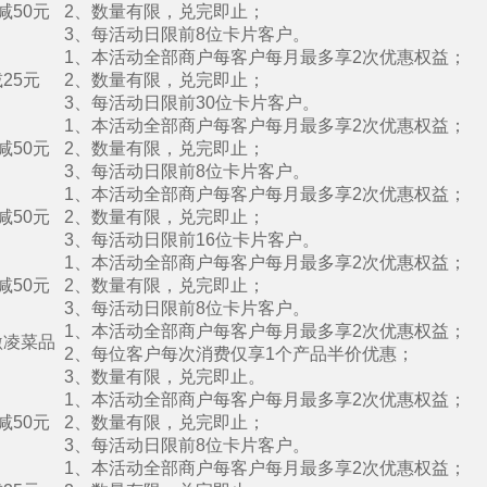
减50元
2、数量有限，兑完即止；
3、每活动日限前8位卡片客户。
1、本活动全部商户每客户每月最多享2次优惠权益；
25元
2、数量有限，兑完即止；
3、每活动日限前30位卡片客户。
1、本活动全部商户每客户每月最多享2次优惠权益；
减50元
2、数量有限，兑完即止；
3、每活动日限前8位卡片客户。
1、本活动全部商户每客户每月最多享2次优惠权益；
减50元
2、数量有限，兑完即止；
3、每活动日限前16位卡片客户。
1、本活动全部商户每客户每月最多享2次优惠权益；
减50元
2、数量有限，兑完即止；
3、每活动日限前8位卡片客户。
1、本活动全部商户每客户每月最多享2次优惠权益；
激凌菜品
2、每位客户每次消费仅享1个产品半价优惠；
3、数量有限，兑完即止。
1、本活动全部商户每客户每月最多享2次优惠权益；
减50元
2、数量有限，兑完即止；
3、每活动日限前8位卡片客户。
1、本活动全部商户每客户每月最多享2次优惠权益；