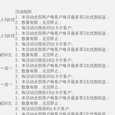
活动细则
1、本活动全部商户每客户每月最多享2次优惠权益；
人5折优
2、数量有限，兑完即止；
3、每活动日限前35位卡片客户。
1、本活动全部商户每客户每月最多享2次优惠权益；
人5折优
2、数量有限，兑完即止；
3、每活动日限前25位卡片客户。
1、本活动全部商户每客户每月最多享2次优惠权益；
减50元
2、数量有限，兑完即止；
3、每活动日限前16位卡片客户。
1、本活动全部商户每客户每月最多享2次优惠权益；
买一送一
2、数量有限，兑完即止；
3、每活动日限前20位卡片客户。
1、本活动全部商户每客户每月最多享2次优惠权益；
买一送一
2、数量有限，兑完即止；
3、每活动日限前15位卡片客户。
1、本活动全部商户每客户每月最多享2次优惠权益；
减50元
2、数量有限，兑完即止；
3、每活动日限前8位卡片客户。
1、本活动全部商户每客户每月最多享2次优惠权益；