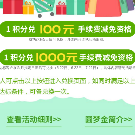
成功达标5天后可兑换，具体内容请见活动细则。
达标客户在次月指定日期后可兑换（5.22日、6.22日、7.21日），具体内容请见活动