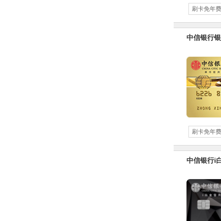
刷卡免年
中信银行银
刷卡免年
中信银行i