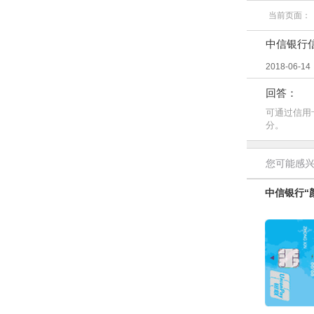
当前页面：
中信银行
2018-06-14
回答：
可通过信用卡
分。
您可能感
中信银行“