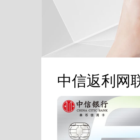
中信返利网