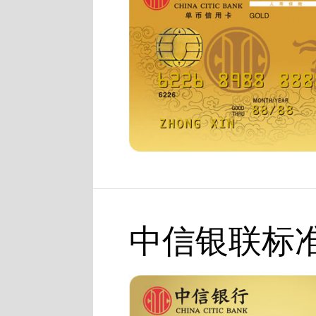
中信银联标准