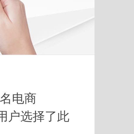
知名电商
用户选择了此