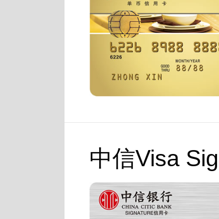
中信Visa Si