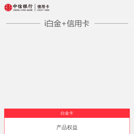
白金卡
产品权益