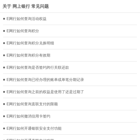
关于 网上银行 常见问题
E网行如何查询活动权益
E网行如何查询积分
E网行如何查询积分兑换明细
E网行如何查询积分有效期
E网行如何查询是否签约跨行关联还款
E网行如何查询已经办理的账单或单笔分期记录
E网行如何查询之前的权益是使用了还是过期了
E网行如何查询直联支付的限额
E网行如何撤消信用卡签约
E网行如何开通银联安全支付功能