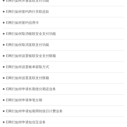
E网行如何开通直联支付功能
E网行如何签约跨行关联还款
E网行如何签约信用卡
E网行如何取消银联安全支付功能
E网行如何取消直联支付功能
E网行如何设置银联安全支付限额
E网行如何设置账单获取方式
E网行如何设置直联支付限额
E网行如何申请长期借分期还业务
E网行如何申请单笔分期
E网行如何申请短期周转按日计费业务
E网行如何申请短信宝业务