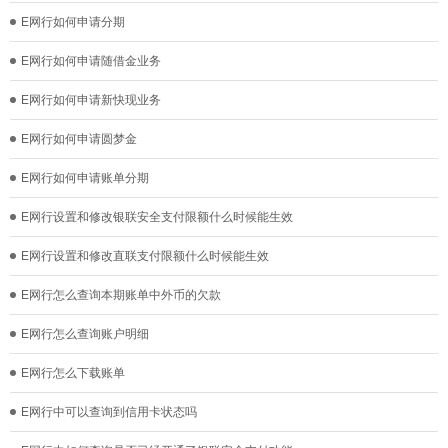
E网行如何申请分期
E网行如何申请随借金业务
E网行如何申请新快现业务
E网行如何申请圆梦金
E网行如何申请账单分期
E网行设置和修改银联安全支付限额什么时候能生效
E网行设置和修改直联支付限额什么时候能生效
E网行怎么查询本期账单中外币的欠款
E网行怎么查询账户明细
E网行怎么下载账单
E网行中可以查询到信用卡状态吗