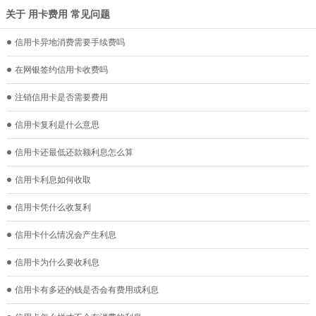
关于 用卡费用 常见问题
信用卡异地消费需要手续费吗
在网银签约信用卡收费吗
注销信用卡是否需要费用
信用卡复利是什么意思
信用卡还最低还款额利息怎么算
信用卡利息如何收取
信用卡凭什么收复利
信用卡什么情况会产生利息
信用卡为什么要收利息
信用卡有多还的钱是否会有费用或利息