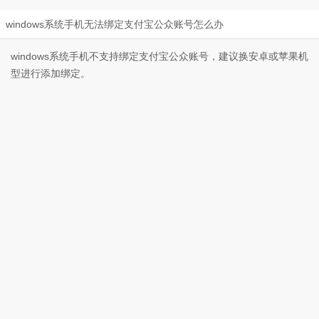
windows系统手机无法绑定支付宝公众账号怎么办
windows系统手机不支持绑定支付宝公众账号，建议换安卓或苹果机
型进行添加绑定。